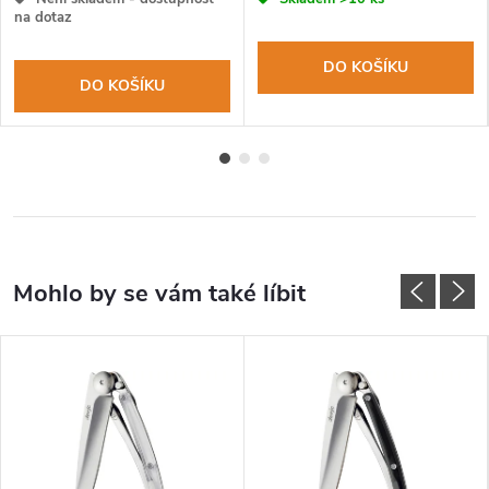
na dotaz
DO KOŠÍKU
DO KOŠÍKU