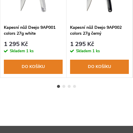
Kapesní nůž Deejo 9AP001
Kapesní nůž Deejo 9AP002
colors 27g white
colors 27g černý
1 295 Kč
1 295 Kč
Skladem
1 ks
Skladem
1 ks
DO KOŠÍKU
DO KOŠÍKU