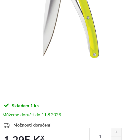
Skladem
1 ks
11.8.2026
Možnosti doručení