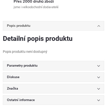
Přes 2000 druhů zboží
jsme i velkoobchodní dodavatelé
Popis produktu
Detailní popis produktu
Popis produktu není dostupný
Parametry produktu
Diskuse
Značka
Ostatní informace