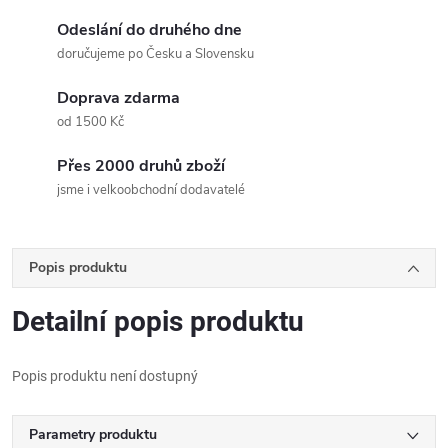
Odeslání do druhého dne
doručujeme po Česku a Slovensku
Doprava zdarma
od 1500 Kč
Přes 2000 druhů zboží
jsme i velkoobchodní dodavatelé
Popis produktu
Detailní popis produktu
Popis produktu není dostupný
Parametry produktu