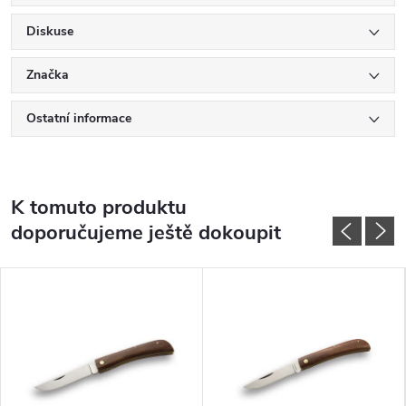
Diskuse
Značka
Ostatní informace
K tomuto produktu
doporučujeme ještě dokoupit