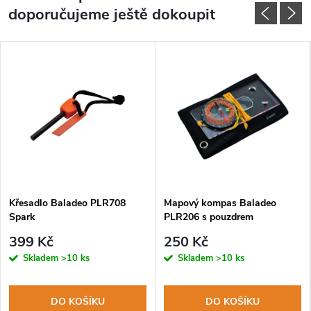
doporučujeme ještě dokoupit
Křesadlo Baladeo PLR708
Mapový kompas Baladeo
Spark
PLR206 s pouzdrem
399 Kč
250 Kč
Skladem
>10 ks
Skladem
>10 ks
DO KOŠÍKU
DO KOŠÍKU