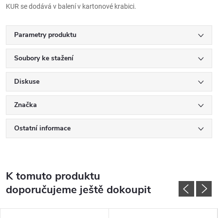
KUR se dodává v balení v kartonové krabici.
Parametry produktu
Soubory ke stažení
Diskuse
Značka
Ostatní informace
K tomuto produktu
doporučujeme ještě dokoupit