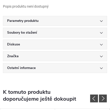
Popis produktu není dostupný
Parametry produktu
Soubory ke stažení
Diskuse
Značka
Ostatní informace
K tomuto produktu
doporučujeme ještě dokoupit