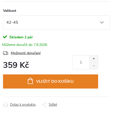
Velikost
Skladem
2 pár
7.8.2026
Možnosti doručení
359 Kč
Měrná
cena:
VLOŽIT DO KOŠÍKU
Dotaz k produktu
Sdílet