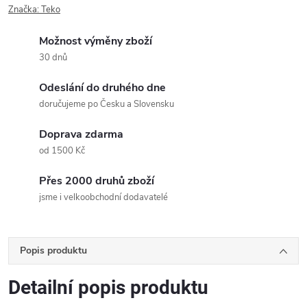
Značka:
Teko
Možnost výměny zboží
30 dnů
Odeslání do druhého dne
doručujeme po Česku a Slovensku
Doprava zdarma
od 1500 Kč
Přes 2000 druhů zboží
jsme i velkoobchodní dodavatelé
Popis produktu
Detailní popis produktu