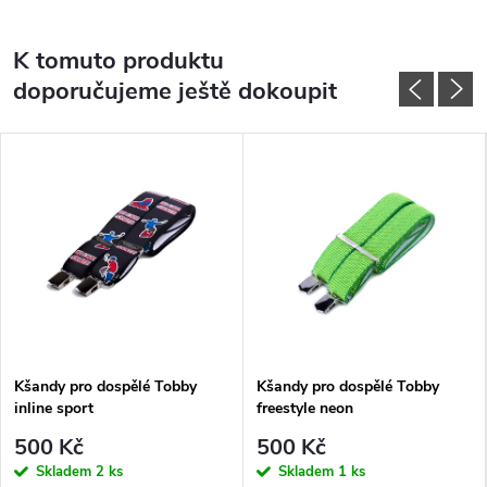
K tomuto produktu
doporučujeme ještě dokoupit
Kšandy pro dospělé Tobby
Kšandy pro dospělé Tobby
inline sport
freestyle neon
500 Kč
500 Kč
Skladem
2 ks
Skladem
1 ks