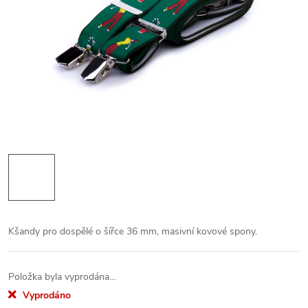
Kšandy pro dospělé o šířce 36 mm, masivní kovové spony.
Položka byla vyprodána…
Vyprodáno