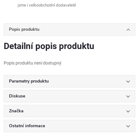
jsme i velkoobchodní dodavatelé
Popis produktu
Detailní popis produktu
Popis produktu není dostupný
Parametry produktu
Diskuse
Značka
Ostatní informace