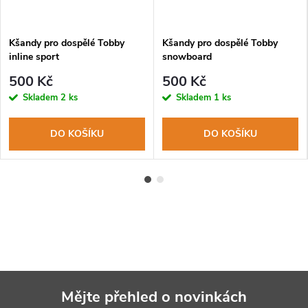
Kšandy pro dospělé Tobby
Kšandy pro dospělé Tobby
inline sport
snowboard
500 Kč
500 Kč
Skladem
2 ks
Skladem
1 ks
DO KOŠÍKU
DO KOŠÍKU
Mějte přehled o novinkách