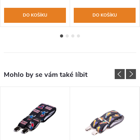
DO KOŠÍKU
DO KOŠÍKU