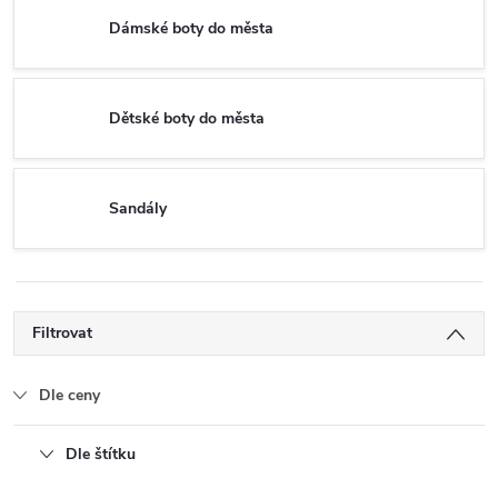
Dámské boty do města
Dětské boty do města
Sandály
Filtrovat
Dle ceny
Dle štítku