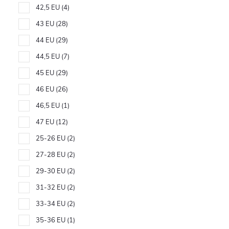
42,5 EU
4
43 EU
28
44 EU
29
44,5 EU
7
45 EU
29
46 EU
26
46,5 EU
1
47 EU
12
25-26 EU
2
27-28 EU
2
29-30 EU
2
31-32 EU
2
33-34 EU
2
35-36 EU
1