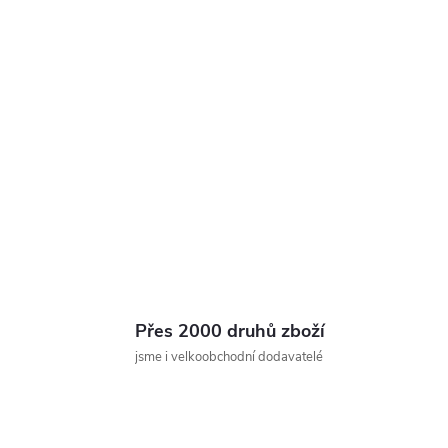
Přes 2000 druhů zboží
jsme i velkoobchodní dodavatelé