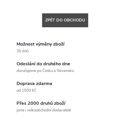
ZPĚT DO OBCHODU
Možnost výměny zboží
30 dnů
Odeslání do druhého dne
doručujeme po Česku a Slovensku
Doprava zdarma
od 1500 Kč
Přes 2000 druhů zboží
jsme i velkoobchodní dodavatelé