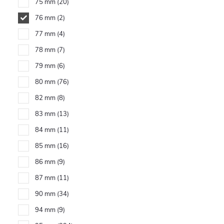
75 mm
20
76 mm
2
77 mm
4
78 mm
7
79 mm
6
80 mm
76
82 mm
8
83 mm
13
84 mm
11
85 mm
16
86 mm
9
87 mm
11
90 mm
34
94 mm
9