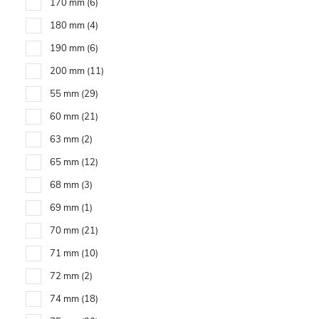
170 mm
6
180 mm
4
190 mm
6
200 mm
11
55 mm
29
60 mm
21
63 mm
2
65 mm
12
68 mm
3
69 mm
1
70 mm
21
71 mm
10
72 mm
2
74 mm
18