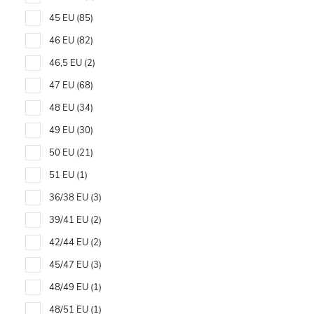
45 EU
85
46 EU
82
46,5 EU
2
47 EU
68
48 EU
34
49 EU
30
50 EU
21
51 EU
1
36/38 EU
3
39/41 EU
2
42/44 EU
2
45/47 EU
3
48/49 EU
1
48/51 EU
1