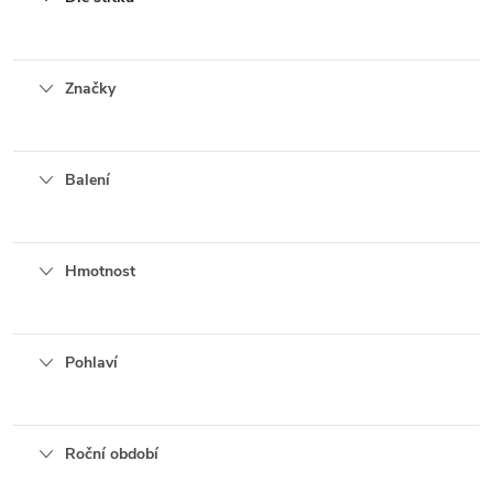
Značky
Balení
Hmotnost
Pohlaví
Roční období