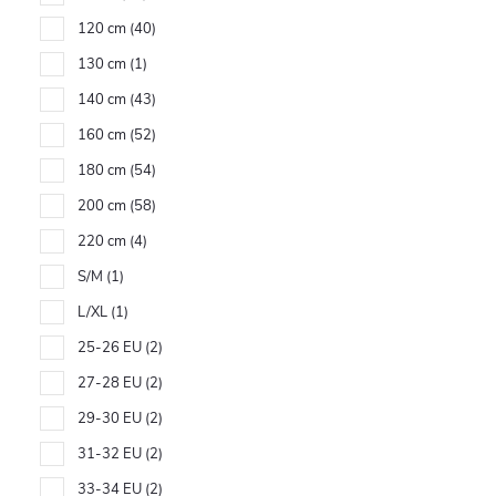
120 cm
40
130 cm
1
140 cm
43
160 cm
52
180 cm
54
200 cm
58
220 cm
4
S/M
1
L/XL
1
25-26 EU
2
27-28 EU
2
29-30 EU
2
31-32 EU
2
33-34 EU
2