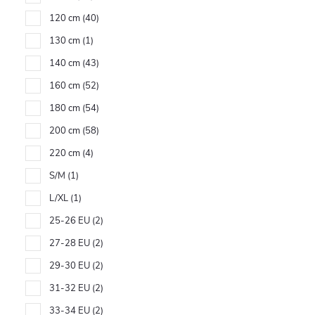
120 cm
40
130 cm
1
140 cm
43
160 cm
52
180 cm
54
200 cm
58
220 cm
4
S/M
1
L/XL
1
25-26 EU
2
27-28 EU
2
29-30 EU
2
31-32 EU
2
33-34 EU
2