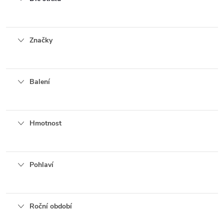
Značky
Balení
Hmotnost
Pohlaví
Roční období