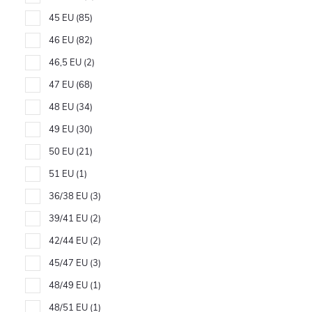
45 EU
85
46 EU
82
46,5 EU
2
47 EU
68
48 EU
34
49 EU
30
50 EU
21
51 EU
1
36/38 EU
3
39/41 EU
2
42/44 EU
2
45/47 EU
3
48/49 EU
1
48/51 EU
1