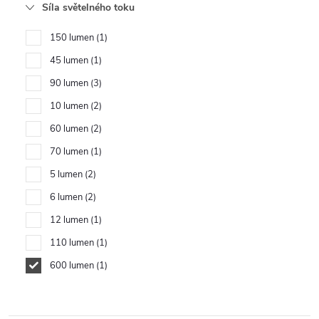
Síla světelného toku
150 lumen
1
45 lumen
1
90 lumen
3
10 lumen
2
60 lumen
2
70 lumen
1
5 lumen
2
6 lumen
2
12 lumen
1
110 lumen
1
600 lumen
1