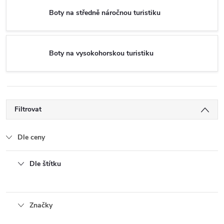
Boty na středně náročnou turistiku
Boty na vysokohorskou turistiku
Filtrovat
Dle ceny
Dle štítku
Značky