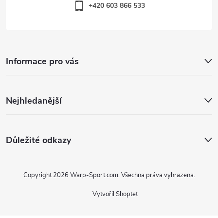
+420 603 866 533
Informace pro vás
Nejhledanější
Důležité odkazy
Copyright 2026
Warp-Sport.com
. Všechna práva vyhrazena.
Vytvořil Shoptet