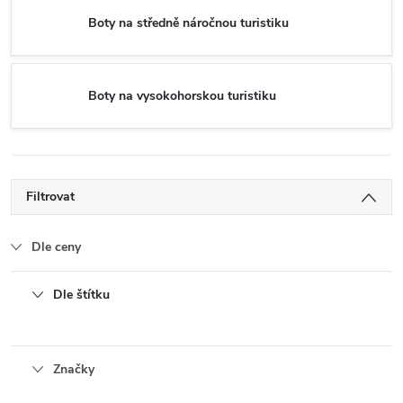
Boty na středně náročnou turistiku
Boty na vysokohorskou turistiku
Filtrovat
Dle ceny
Dle štítku
Značky