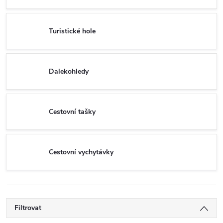
Turistické hole
Dalekohledy
Cestovní tašky
Cestovní vychytávky
Filtrovat