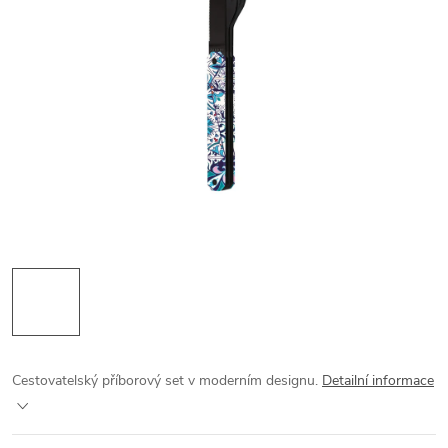
Cestovatelský příborový set v moderním designu.
Detailní informace