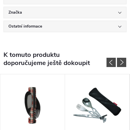
Značka
Ostatní informace
K tomuto produktu
doporučujeme ještě dokoupit