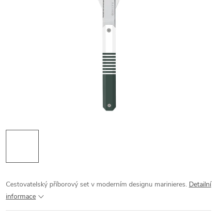
Cestovatelský příborový set v moderním designu marinieres.
Detailní
informace