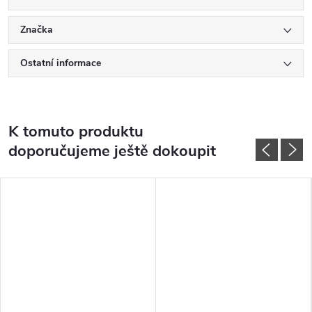
Značka
Ostatní informace
K tomuto produktu
doporučujeme ještě dokoupit