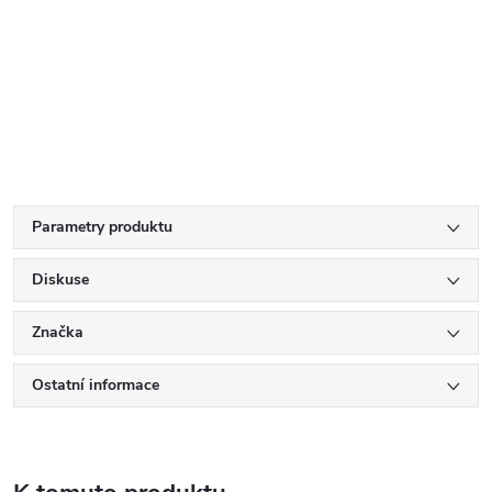
Parametry produktu
Diskuse
Značka
Ostatní informace