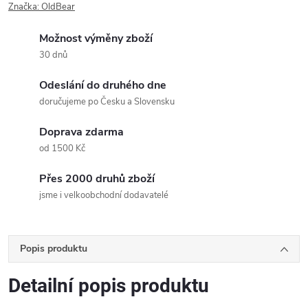
Značka:
OldBear
Možnost výměny zboží
30 dnů
Odeslání do druhého dne
doručujeme po Česku a Slovensku
Doprava zdarma
od 1500 Kč
Přes 2000 druhů zboží
jsme i velkoobchodní dodavatelé
Popis produktu
Detailní popis produktu