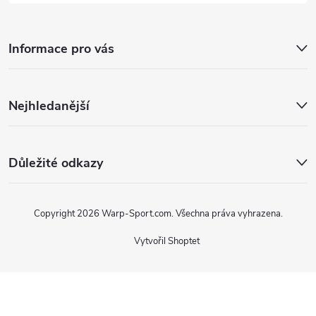
Informace pro vás
Nejhledanější
Důležité odkazy
Copyright 2026
Warp-Sport.com
. Všechna práva vyhrazena.
Vytvořil Shoptet