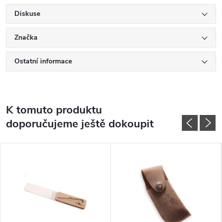
Diskuse
Značka
Ostatní informace
K tomuto produktu
doporučujeme ještě dokoupit