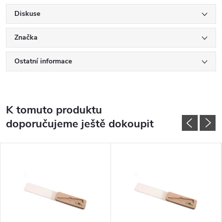
Diskuse
Značka
Ostatní informace
K tomuto produktu
doporučujeme ještě dokoupit