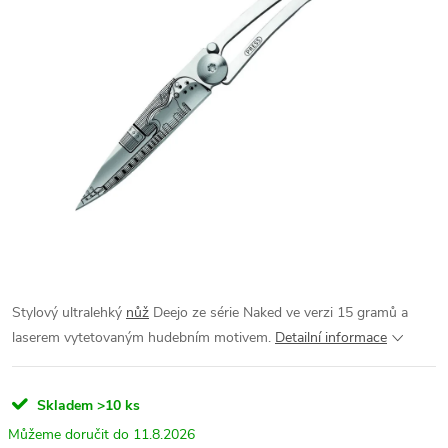
Stylový ultralehký
nůž
Deejo ze série Naked ve verzi 15 gramů a
laserem vytetovaným hudebním motivem.
Detailní informace
Skladem
>10 ks
11.8.2026