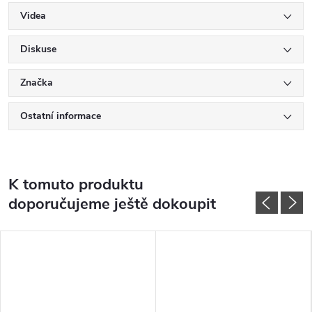
Videa
Diskuse
Značka
Ostatní informace
K tomuto produktu
doporučujeme ještě dokoupit