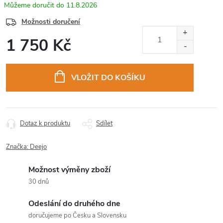
11.8.2026
Možnosti doručení
1 750 Kč
Měrná
cena:
VLOŽIT DO KOŠÍKU
Dotaz k produktu
Sdílet
Značka:
Deejo
Možnost výměny zboží
30 dnů
Odeslání do druhého dne
doručujeme po Česku a Slovensku