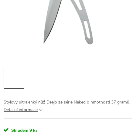
Stylový ultralehký
nůž
Deejo ze série Naked o hmotnosti 37 gramů.
Detailní informace
Skladem
9 ks