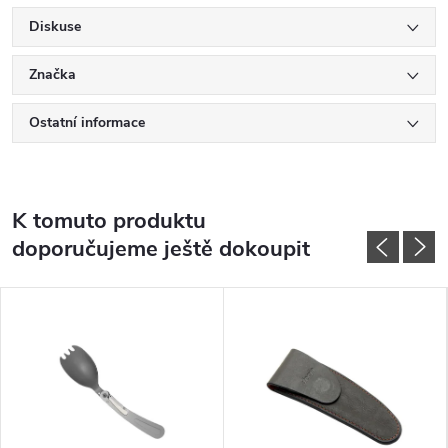
Diskuse
Značka
Ostatní informace
K tomuto produktu
doporučujeme ještě dokoupit