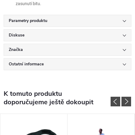
zasunutí bitu.
Parametry produktu
Diskuse
Značka
Ostatní informace
K tomuto produktu
doporučujeme ještě dokoupit