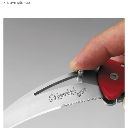
krizové situace.