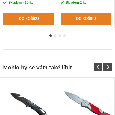
Skladem
>10 ks
Skladem
2 ks
DO KOŠÍKU
DO KOŠÍKU