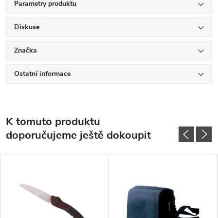
Parametry produktu
Diskuse
Značka
Ostatní informace
K tomuto produktu
doporučujeme ještě dokoupit