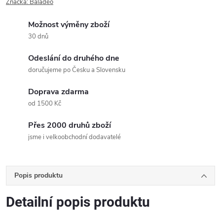
Značka:
Baladeo
Možnost výměny zboží
30 dnů
Odeslání do druhého dne
doručujeme po Česku a Slovensku
Doprava zdarma
od 1500 Kč
Přes 2000 druhů zboží
jsme i velkoobchodní dodavatelé
Popis produktu
Detailní popis produktu