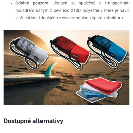
Odolné pouzdro:
dodává se společně s transportním
pouzdrem ušitým z pevného 210D polyesteru, které je navíc
v přední části doplněno o vysoce odolnou ripstop strukturu.
Dostupné alternativy