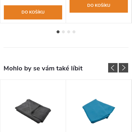
DO KOŠÍKU
DO KOŠÍKU