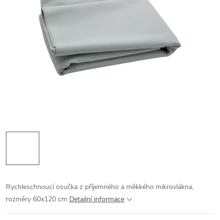
Rychleschnoucí osučka z příjemného a měkkého mikrovlákna,
rozměry 60x120 cm
Detailní informace