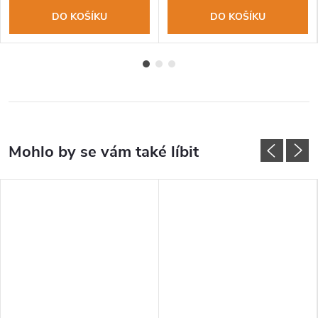
DO KOŠÍKU
DO KOŠÍKU