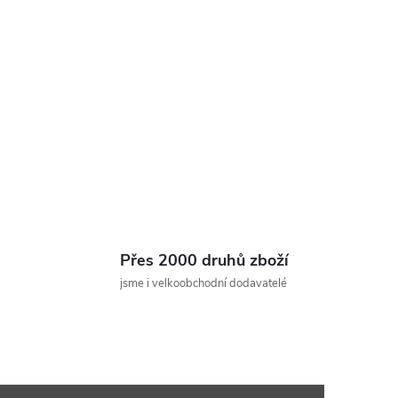
Přes 2000 druhů zboží
jsme i velkoobchodní dodavatelé