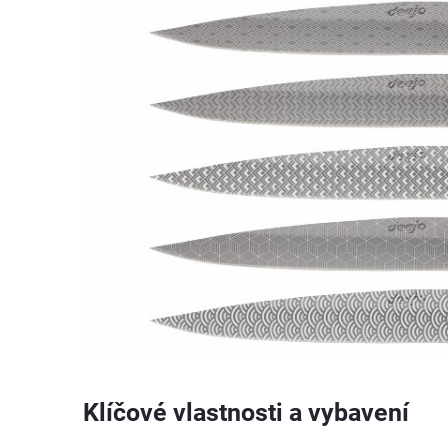
Klíčové vlastnosti a vybavení