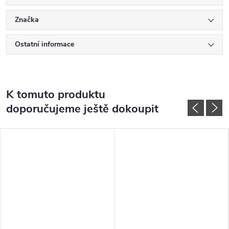
Značka
Ostatní informace
K tomuto produktu
doporučujeme ještě dokoupit