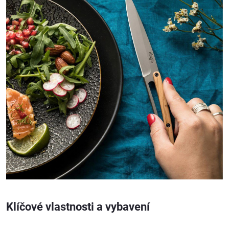
Klíčové vlastnosti a vybavení