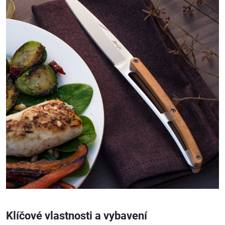
Klíčové vlastnosti a vybavení