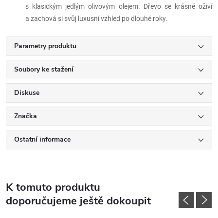
s klasickým jedlým olivovým olejem. Dřevo se krásně oživí
a zachová si svůj luxusní vzhled po dlouhé roky.
Parametry produktu
Soubory ke stažení
Diskuse
Značka
Ostatní informace
K tomuto produktu
doporučujeme ještě dokoupit