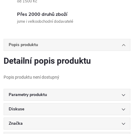
od 1500 Kč
Přes 2000 druhů zboží
jsme i velkoobchodní dodavatelé
Popis produktu
Detailní popis produktu
Popis produktu není dostupný
Parametry produktu
Diskuse
Značka