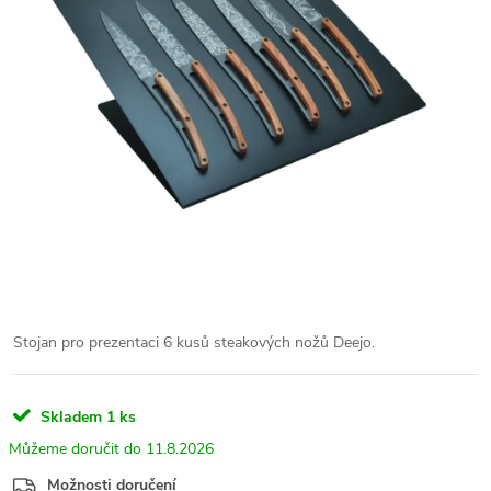
Stojan pro prezentaci 6 kusů steakových nožů Deejo.
Skladem
1 ks
11.8.2026
Možnosti doručení