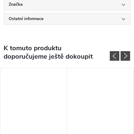
Značka
Ostatní informace
K tomuto produktu
doporučujeme ještě dokoupit