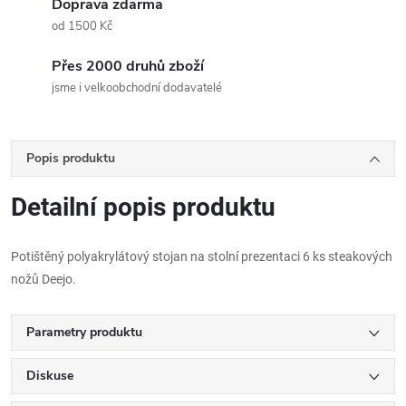
Doprava zdarma
od 1500 Kč
Přes 2000 druhů zboží
jsme i velkoobchodní dodavatelé
Popis produktu
Detailní popis produktu
Potištěný polyakrylátový stojan na stolní prezentaci 6 ks steakových
nožů Deejo.
Parametry produktu
Diskuse