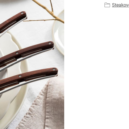
Steakov