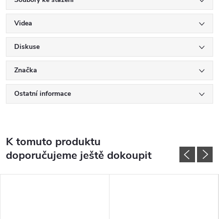
Videa
Diskuse
Značka
Ostatní informace
K tomuto produktu
doporučujeme ještě dokoupit