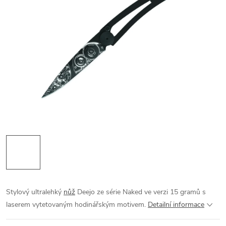
Stylový ultralehký
nůž
Deejo ze série Naked ve verzi 15 gramů s
laserem vytetovaným hodinářským motivem.
Detailní informace