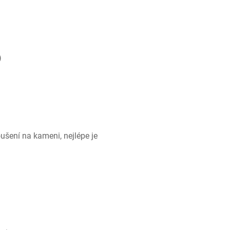
)
ušení na kameni, nejlépe je