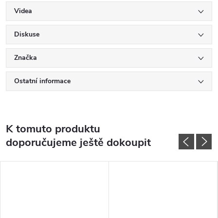
Videa
Diskuse
Značka
Ostatní informace
K tomuto produktu
doporučujeme ještě dokoupit