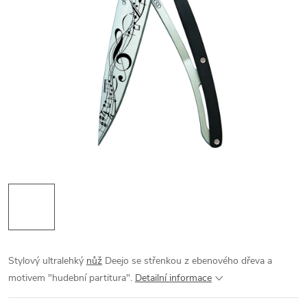
Stylový ultralehký
nůž
Deejo se střenkou z ebenového dřeva a
motivem "hudební partitura".
Detailní informace