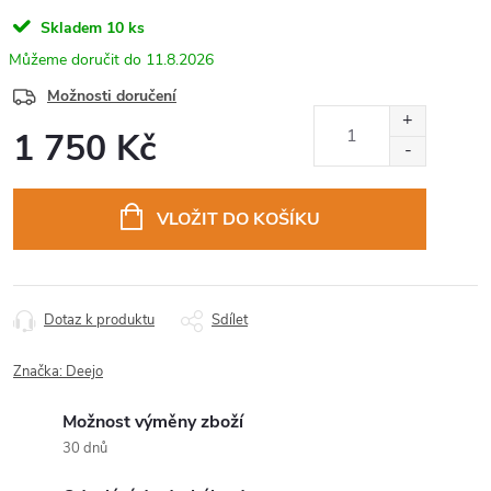
Skladem
10 ks
11.8.2026
Možnosti doručení
1 750 Kč
Měrná
cena:
VLOŽIT DO KOŠÍKU
Dotaz k produktu
Sdílet
Značka:
Deejo
Možnost výměny zboží
30 dnů