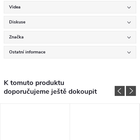
Videa
Diskuse
Značka
Ostatní informace
K tomuto produktu
doporučujeme ještě dokoupit