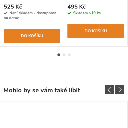
525 Kč
495 Kč
Není skladem - dostupnost
Skladem
>10 ks
na dotaz
DO KOŠÍKU
DO KOŠÍKU