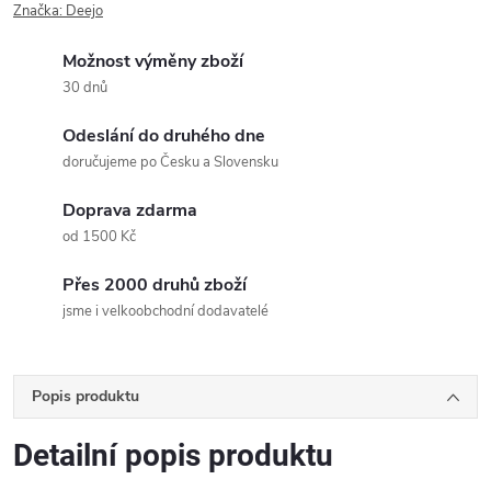
Značka:
Deejo
Možnost výměny zboží
30 dnů
Odeslání do druhého dne
doručujeme po Česku a Slovensku
Doprava zdarma
od 1500 Kč
Přes 2000 druhů zboží
jsme i velkoobchodní dodavatelé
Popis produktu
Detailní popis produktu