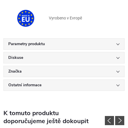
Vyrobeno v Evropě
Parametry produktu
Diskuse
Značka
Ostatní informace
K tomuto produktu
doporučujeme ještě dokoupit