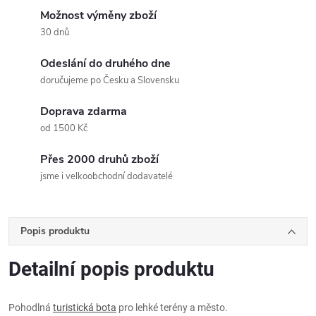
Možnost výměny zboží
30 dnů
Odeslání do druhého dne
doručujeme po Česku a Slovensku
Doprava zdarma
od 1500 Kč
Přes 2000 druhů zboží
jsme i velkoobchodní dodavatelé
Popis produktu
Detailní popis produktu
Pohodlná
turistická bota
pro lehké terény a město.