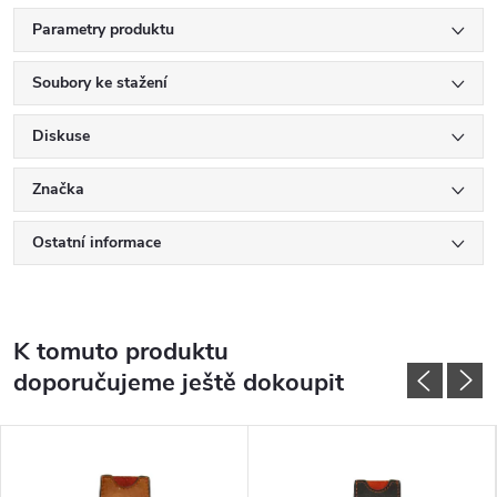
Parametry produktu
Soubory ke stažení
Diskuse
Značka
Ostatní informace
K tomuto produktu
doporučujeme ještě dokoupit