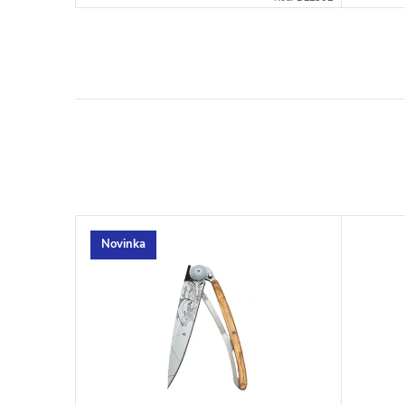
Novinka