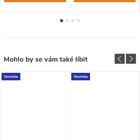
Novinka
Novinka