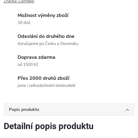
Značka:
Lionsteel
Možnost výměny zboží
30 dnů
Odeslání do druhého dne
doručujeme po Česku a Slovensku
Doprava zdarma
od 1500 Kč
Přes 2000 druhů zboží
jsme i velkoobchodní dodavatelé
Popis produktu
Detailní popis produktu