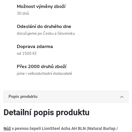
Možnost výměny zboží
30 dnů
Odeslání do druhého dne
doručujeme po Česku a Slovensku
Doprava zdarma
od 1500 Kč
Přes 2000 druhů zboží
jsme i velkoobchodní dodavatelé
Popis produktu
Detailní popis produktu
Nůž
s pevnou čepelí LionSteel Acha AH BLN (Natural Burlap /