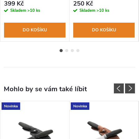
399 Kč
250 Kč
Skladem
>10 ks
Skladem
>10 ks
DO KOŠÍKU
DO KOŠÍKU
Novinka
Novinka