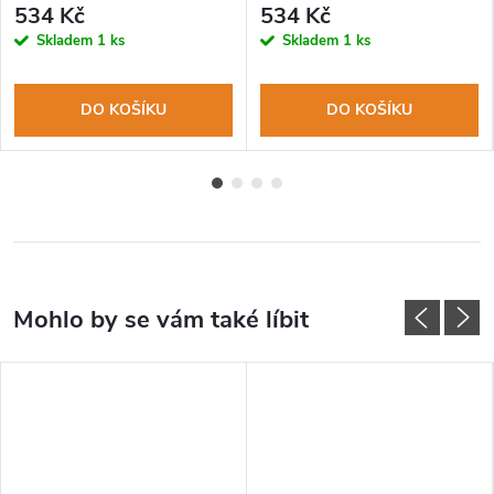
534 Kč
534 Kč
Skladem
1 ks
Skladem
1 ks
DO KOŠÍKU
DO KOŠÍKU