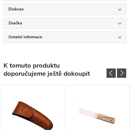
Diskuse
Značka
Ostatní informace
K tomuto produktu
doporučujeme ještě dokoupit