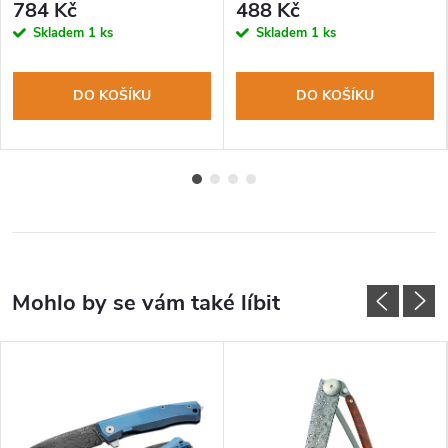
784 Kč
488 Kč
Skladem
1 ks
Skladem
1 ks
DO KOŠÍKU
DO KOŠÍKU