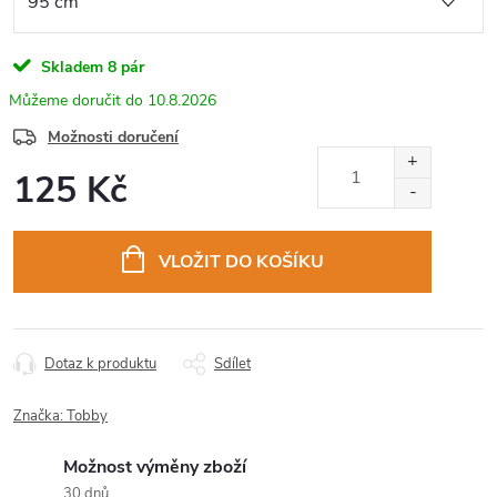
Skladem
8 pár
10.8.2026
Možnosti doručení
125 Kč
Měrná
cena:
VLOŽIT DO KOŠÍKU
Dotaz k produktu
Sdílet
Značka:
Tobby
Možnost výměny zboží
30 dnů