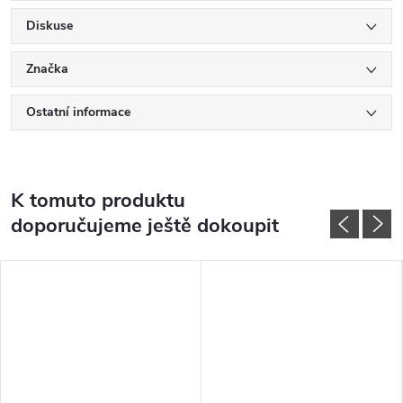
Diskuse
Značka
Ostatní informace
K tomuto produktu
doporučujeme ještě dokoupit